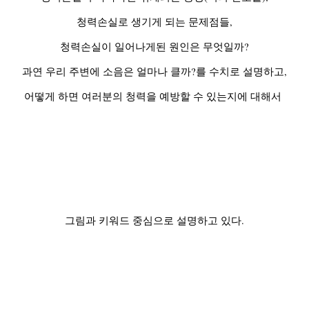
청력손실로 생기게 되는 문제점들,
청력손실이 일어나게된 원인은 무엇일까?
과연 우리 주변에 소음은 얼마나 클까?를 수치로 설명하고,
어떻게 하면 여러분의 청력을 예방할 수 있는지에 대해서
그
림과 키워드 중심으로 설명하고 있다.