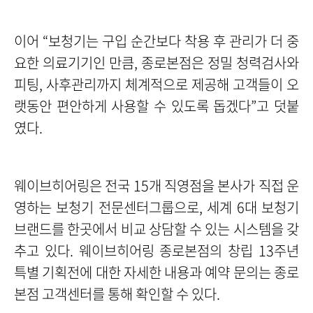
이어 “보청기는 구입 순간보다 착용 후 관리가 더 중
요한 의료기기인 만큼, 종로본점은 정밀 청력검사와
피팅, 사후관리까지 체계적으로 제공해 고객들이 오
랫동안 편안하게 사용할 수 있도록 돕겠다”고 덧붙
였다.
웨이브히어링은 전국 15개 직영점을 본사가 직접 운
영하는 보청기 전문센터그룹으로, 세계 6대 보청기
브랜드를 한곳에서 비교 상담할 수 있는 시스템을 갖
추고 있다. 웨이브히어링 종로본점의 창립 13주년
특별 기획전에 대한 자세한 내용과 예약 문의는 종로
본점 고객센터를 통해 확인할 수 있다.