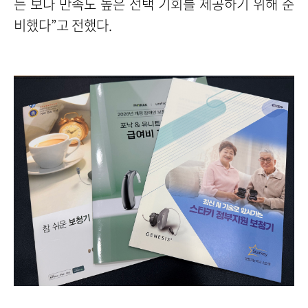
는 보다 만족도 높은 선택 기회를 제공하기 위해 준
비했다”고 전했다.