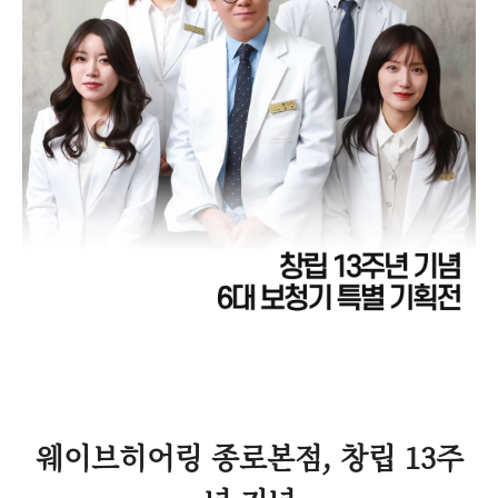
웨이브히어링 종로본점, 창립 13주