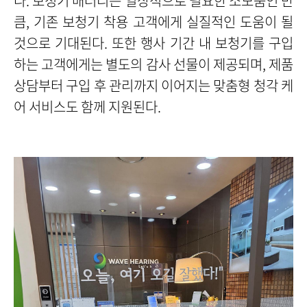
다. 보청기 배터리는 일상적으로 필요한 소모품인 만
큼, 기존 보청기 착용 고객에게 실질적인 도움이 될
것으로 기대된다. 또한 행사 기간 내 보청기를 구입
하는 고객에게는 별도의 감사 선물이 제공되며, 제품
상담부터 구입 후 관리까지 이어지는 맞춤형 청각 케
어 서비스도 함께 지원된다.