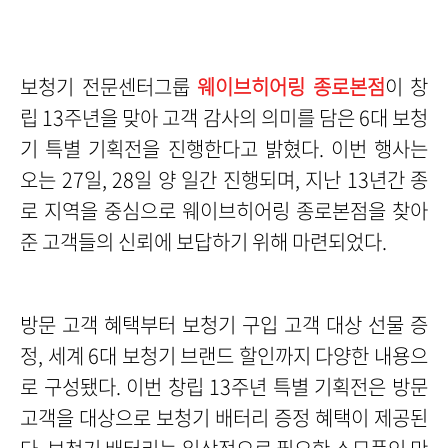
보청기 전문센터그룹
웨이브히어링 종로본점
이 창
립 13주년을 맞아 고객 감사의 의미를 담은 6대 보청
기 특별 기획전을 진행한다고 밝혔다. 이번 행사는
오는 27일, 28일 양 일간 진행되며, 지난 13년간 종
로 지역을 중심으로 웨이브히어링 종로본점을 찾아
준 고객들의 신뢰에 보답하기 위해 마련되었다.
방문
고객 혜택부터 보청기 구입 고객 대상 선물 증
정, 세계 6대 보청기 브랜드 할인까지 다양한 내용으
로 구성됐다.
이번 창립 13주년 특별 기
획전은 방문
고객을 대상으로 보청기 배터리 증정 혜택이 제공된