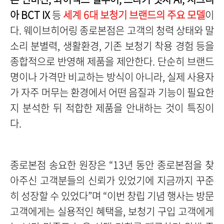
아 BCT IX
등
세계 6대 보청기 브랜드의 주요 모델
이
다. 웨이브히어링 종로본점은 고객의 청력 상태와 말
소리 분별력, 생활환경, 기존 보청기 착용 경험 등을
종합적으로 반영해 제품을 제안한다. 단순히 브랜드
명이나 가격만 비교하는 방식이 아니라, 실제 사용자
가 자주 머무는 환경에서 어떤 음질과 기능이 필요한
지 분석한 뒤 적합한 제품을 안내하는 것이 특징이
다.
종로본점 송요한 원장은 “13년 동안 종로본점을 찾
아주신 고객분들의 신뢰가 있었기에 지금까지 꾸준
히 성장할 수 있었다”며 “이번 창립 기념 행사는 방문
고객에게는 실용적인 혜택을, 보청기 구입 고객에게