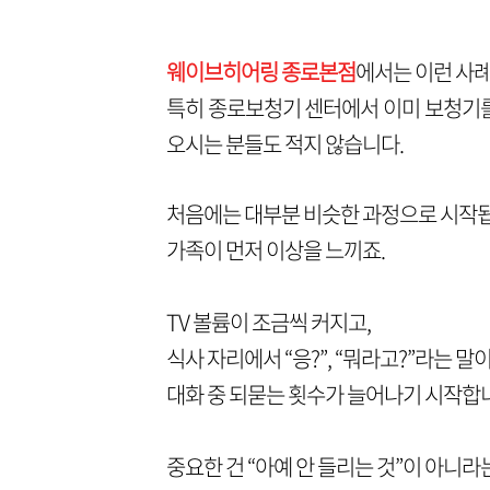
웨이브히어링 종로본점
에서는 이런 사례
특히 종로보청기 센터에서 이미 보청기를
오시는 분들도 적지 않습니다.
처음에는 대부분 비슷한 과정으로 시작
가족이 먼저 이상을 느끼죠.
TV 볼륨이 조금씩 커지고,
식사 자리에서 “응?”, “뭐라고?”라는 말
대화 중 되묻는 횟수가 늘어나기 시작합
중요한 건 “아예 안 들리는 것”이 아니라