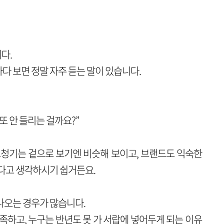
다.
 보면 정말 자주 듣는 말이 있습니다.
또 안 들리는 걸까요?”
청기는 겉으로 보기엔 비슷해 보이고, 브랜드도 익숙한
있다고 생각하시기 쉽거든요.
나오는 경우가 많습니다.
족하고, 누구는 반년도 못 가 서랍에 넣어두게 되는 이유