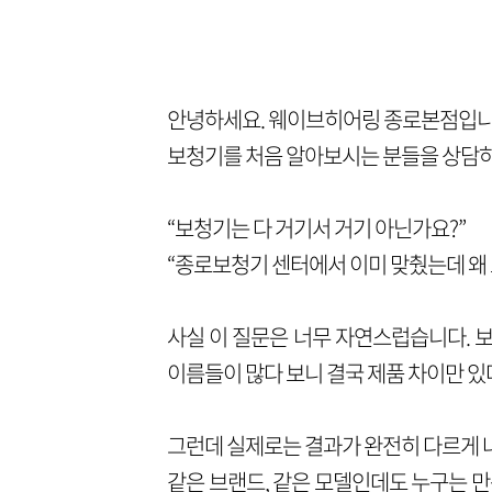
안녕하세요. 웨이브히어링 종로본점입니
보청기를 처음 알아보시는 분들을 상담하다
“보청기는 다 거기서 거기 아닌가요?”
“종로보청기 센터에서 이미 맞췄는데 왜 
사실 이 질문은 너무 자연스럽습니다.
보
이름들이 많다 보니 결국 제품 차이만 
그런데 실제로는 결과가 완전히 다르게 
같은 브랜드, 같은 모델인데도 누구는 만