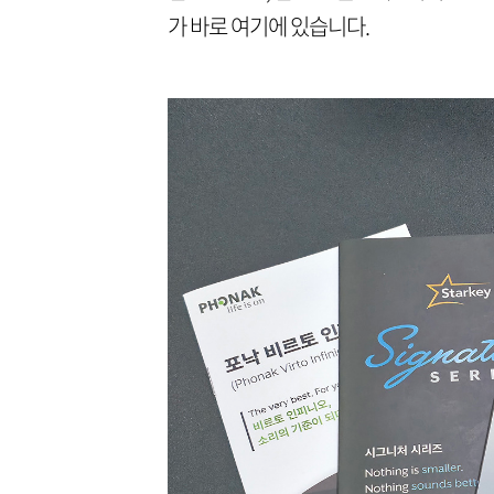
가 바로 여기에 있습니다.