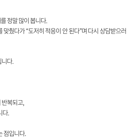
를 정말 많이 봅니다.
 맞췄다가 “도저히 적응이 안 된다”며 다시 상담받으러
됩니다.
이 반복되고,
니다.
는 점입니다.