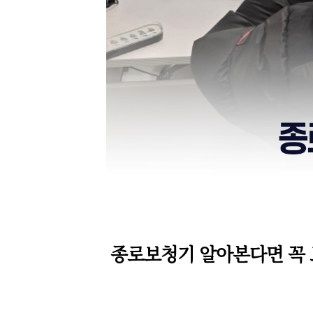
종로보청기 알아본다면 꼭