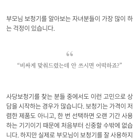
부모님 보청기를 알아보는 자녀분들이 가장 많이 하
는 걱정이 있습니다.
“비싸게 맞춰드렸는데 안 쓰시면 어떡하죠?”
사당보청기를 찾는 분들 중에서도 이런 고민으로 상
담을 시작하는 경우가 많습니다. 보청기는 가격이 저
렴한 제품도 아니고, 한 번 선택하면 오랜 기간 사용
하는 기기이기 때문에 처음부터 신중할 수밖에 없습
니다.
하지만 실제로 부모님이 보청기를 잘 사용하지