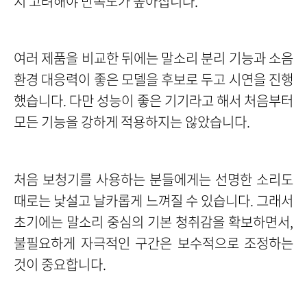
지 고려해야 만족도가 높아집니다.
여러 제품을 비교한 뒤에는 말소리 분리 기능과 소음
환경 대응력이 좋은 모델을 후보로 두고 시연을 진행
했습니다. 다만 성능이 좋은 기기라고 해서 처음부터
모든 기능을 강하게 적용하지는 않았습니다.
처음 보청기를 사용하는 분들에게는 선명한 소리도
때로는 낯설고 날카롭게 느껴질 수 있습니다. 그래서
초기에는 말소리 중심의 기본 청취감을 확보하면서,
불필요하게 자극적인 구간은 보수적으로 조정하는
것이 중요합니다.