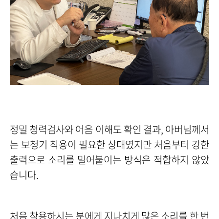
정밀 청력검사와 어음 이해도 확인 결과, 아버님께서
는 보청기 착용이 필요한 상태였지만 처음부터 강한
출력으로 소리를 밀어붙이는 방식은 적합하지 않았
습니다.
처음 착용하시는 분에게 지나치게 많은 소리를 한 번