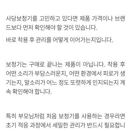
사당보청기를 고민하고 있다면 제품 가격이나 브랜
드보다 먼저 확인해야 할 것이 있습니다.
바로 착용 후 관리를 어떻게 이어가는지입니다.
보청기는 구매로 끝나는 제품이 아닙니다. 착용 후
어떤 소리가 부담스러운지, 어떤 환경에서 피로가 생
기는지, 말소리가 어느 정도 또렷하게 인지되는지 계
속 확인해야 합니다.
특히 부모님처럼 처음 보청기를 사용하는 경우라면
초기 적응 과정에서 세밀한 관리가 반드시 필요합니