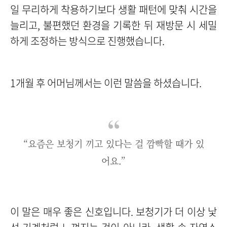
일 무리하게 착용하기보다 생활 패턴에 맞춰 시간을
늘리고, 불편했던 환경을 기록한 뒤 재방문 시 세밀
하게 조정하는 방식으로 진행했습니다.
1개월 후 어머님께서는 이런 말씀을 하셨습니다.
“요즘은 보청기 끼고 있다는 걸 깜빡할 때가 있
어요.”
이 말은 매우 좋은 신호입니다. 보청기가 더 이상 낯