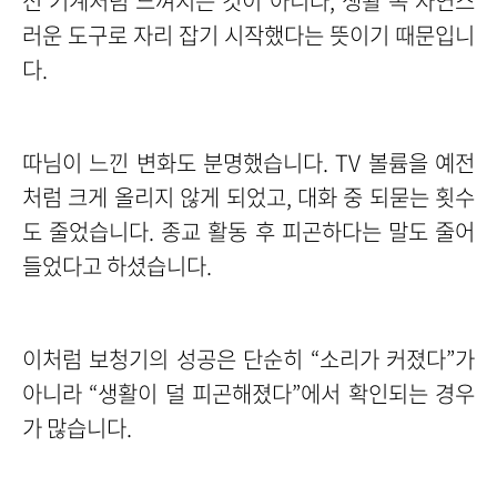
선 기계처럼 느껴지는 것이 아니라, 생활 속 자연스
러운 도구로 자리 잡기 시작했다는 뜻이기 때문입니
다.
따님이 느낀 변화도 분명했습니다. TV 볼륨을 예전
처럼 크게 올리지 않게 되었고, 대화 중 되묻는 횟수
도 줄었습니다. 종교 활동 후 피곤하다는 말도 줄어
들었다고 하셨습니다.
이처럼 보청기의 성공은 단순히 “소리가 커졌다”가
아니라 “생활이 덜 피곤해졌다”에서 확인되는 경우
가 많습니다.