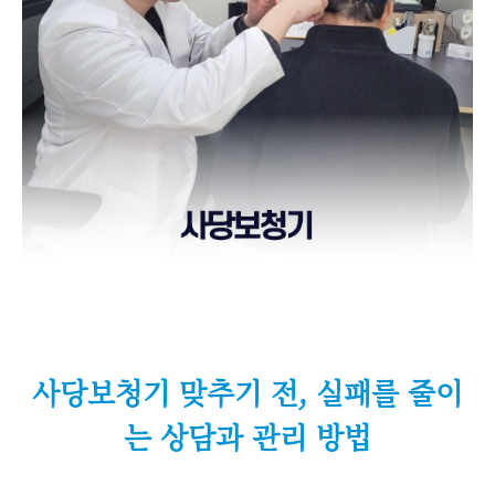
사당보청기 맞추기 전, 실패를 줄이
는 상담과 관리 방법