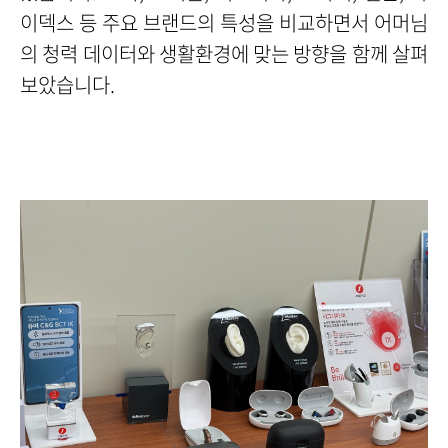
이덱스 등 주요 브랜드의 특성을 비교하면서 어머님
의 청력 데이터와 생활환경에 맞는 방향을 함께 살펴
보았습니다.