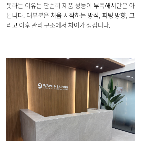
못하는 이유는 단순히 제품 성능이 부족해서만은 아
닙니다. 대부분은 처음 시작하는 방식, 피팅 방향, 그
리고 이후 관리 구조에서 차이가 생깁니다.