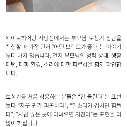
웨이브히어링 사당점에서는 부모님 보청기 상담을
진행할 때 가장 먼저 “어떤 브랜드가 좋다”는 이야기
부터 하지 않습니다.
먼저 부모님의 청력 상태, 생활
패턴, 대화 환경, 소리에 대한 피로감을 함께 확인합
니다.
보청기를 처음 착용하는 분들은 “안 들린다”는 표현
보다 “자꾸 귀가 피곤하다”, “말소리가 겹치면 힘들
다”, “사람 많은 곳에 다녀오면 지친다”는 표현을 더
많이 하십니다.