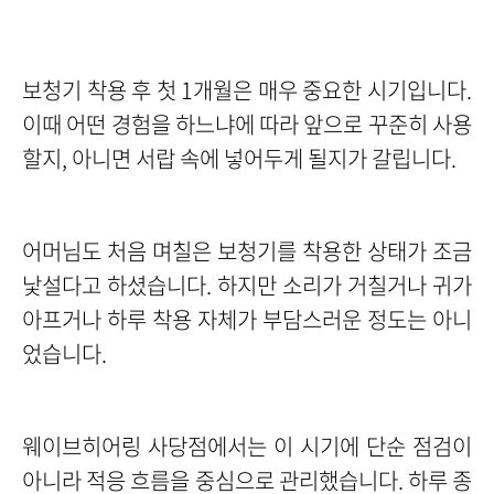
보청기 착용 후 첫 1개월은 매우 중요한 시기입니다.
이때 어떤 경험을 하느냐에 따라 앞으로 꾸준히 사용
할지, 아니면 서랍 속에 넣어두게 될지가 갈립니다.
어머님도 처음 며칠은 보청기를 착용한 상태가 조금
낯설다고 하셨습니다. 하지만 소리가 거칠거나 귀가
아프거나 하루 착용 자체가 부담스러운 정도는 아니
었습니다.
웨이브히어링 사당점에서는 이 시기에 단순 점검이
아니라 적응 흐름을 중심으로 관리했습니다.
하루 종