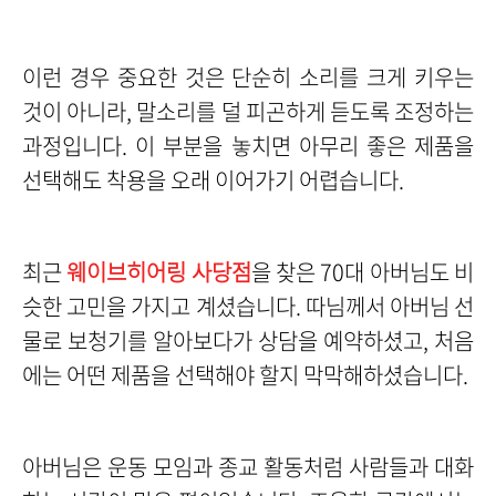
이런 경우 중요한 것은 단순히 소리를 크게 키우는
것이 아니라, 말소리를 덜 피곤하게 듣도록 조정하는
과정입니다. 이 부분을 놓치면 아무리 좋은 제품을
선택해도 착용을 오래 이어가기 어렵습니다.
최근
웨이브히어링 사당점
을 찾은 70대 아버님도 비
슷한 고민을 가지고 계셨습니다. 따님께서 아버님 선
물로 보청기를 알아보다가 상담을 예약하셨고, 처음
에는 어떤 제품을 선택해야 할지 막막해하셨습니다.
아버님은 운동 모임과 종교 활동처럼 사람들과 대화