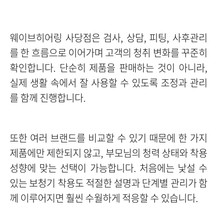
웨이브히어링 사당점은 검사, 상담, 피팅, 사후관리
를 한 흐름으로 이어가며 고객의 청취 변화를 꾸준히
확인합니다. 단순히 제품을 판매하는 것이 아니라,
실제 생활 속에서 잘 사용할 수 있도록 조정과 관리
를 함께 진행합니다.
또한 여러 브랜드를 비교할 수 있기 때문에 한 가지
제품에만 제한되지 않고, 부모님의 청력 상태와 착용
성향에 맞는 선택이 가능합니다. 처음에는 낯설 수
있는 보청기 착용도 적절한 설명과 단계별 관리가 함
께 이루어지면 훨씬 수월하게 적응할 수 있습니다.