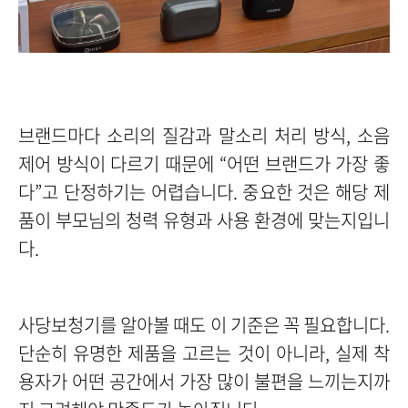
브랜드마다 소리의 질감과 말소리 처리 방식, 소음
제어 방식이 다르기 때문에 “어떤 브랜드가 가장 좋
다”고 단정하기는 어렵습니다. 중요한 것은 해당 제
품이 부모님의 청력 유형과 사용 환경에 맞는지입니
다.
사당보청기를 알아볼 때도 이 기준은 꼭 필요합니다.
단순히 유명한 제품을 고르는 것이 아니라, 실제 착
용자가 어떤 공간에서 가장 많이 불편을 느끼는지까