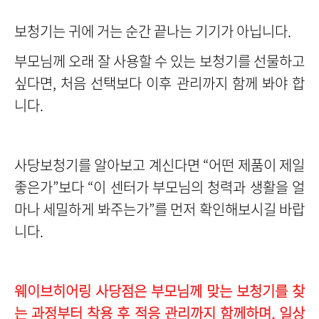
보청기는 귀에 거는 순간 끝나는 기기가 아닙니다.
부모님께 오래 잘 사용할 수 있는 보청기를 선물하고
싶다면, 처음 선택보다 이후 관리까지 함께 봐야 합
니다.
사당보청기를 알아보고 계신다면 “어떤 제품이 제일
좋은가”보다 “이 센터가 부모님의 청력과 생활을 얼
마나 세밀하게 봐주는가”를 먼저 확인해보시길 바랍
니다.
웨이브히어링 사당점은 부모님께 맞는 보청기를 찾
는 과정부터 착용 후 적응 관리까지 함께하며, 일상