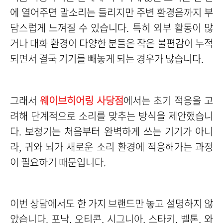
에 열어주면 말소리는 들리지만 주변 환경음까지 부
담스럽게 느껴질 수 있습니다. 특히 외부 활동이 많
거나 대화 환경이 다양한 분들은 작은 불편감이 누적
되면서 결국 기기를 빼놓게 되는 경우가 많습니다.
그래서
웨이브히어링 사당점
에서는 초기 적응을 고
려해 단계적으로 소리를 맞추는 방식을 제안했습니
다. 보청기는 처음부터 완벽하게 쓰는 기기가 아니
라, 귀와 뇌가 새로운 소리 환경에 적응해가는 과정
이 필요하기 때문입니다.
이번 상담에서도 한 가지 브랜드만 놓고 설명하지 않
았습니다. 포낙, 오티콘, 시그니아, 스타키, 벨톤, 와