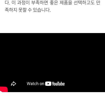
다. 이 과정이 부족하면 좋은 제품을 선택하고도 만
족하지 못할 수 있습니다.