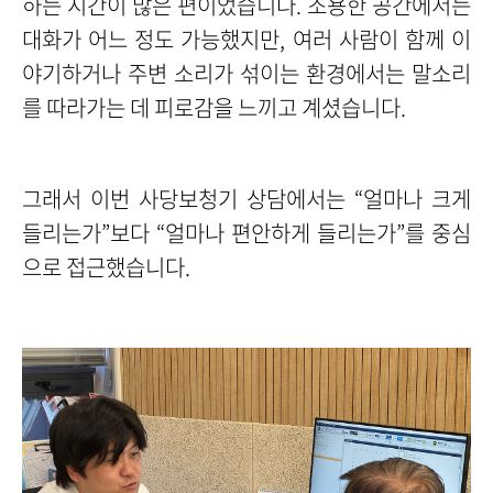
하는 시간이 많은 편이었습니다. 조용한 공간에서는
대화가 어느 정도 가능했지만, 여러 사람이 함께 이
야기하거나 주변 소리가 섞이는 환경에서는 말소리
를 따라가는 데 피로감을 느끼고 계셨습니다.
그래서 이번 사당보청기 상담에서는 “얼마나 크게
들리는가”보다 “얼마나 편안하게 들리는가”를 중심
으로 접근했습니다.