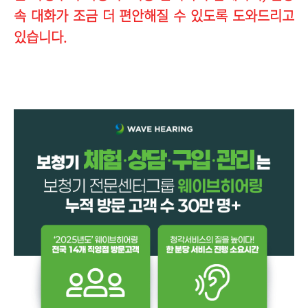
속 대화가 조금 더 편안해질 수 있도록 도와드리고
있습니다.