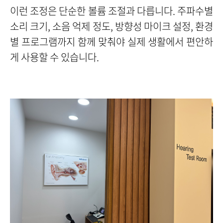
이런 조정은 단순한 볼륨 조절과 다릅니다. 주파수별
소리 크기, 소음 억제 정도, 방향성 마이크 설정, 환경
별 프로그램까지 함께 맞춰야 실제 생활에서 편안하
게 사용할 수 있습니다.