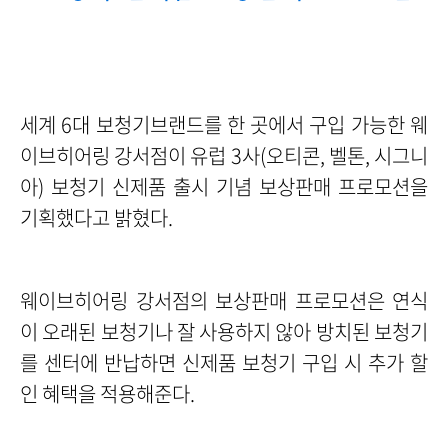
세계 6대 보청기브랜드를 한 곳에서 구입 가능한 웨
이브히어링 강서점이 유럽 3사(오티콘, 벨톤, 시그니
아) 보청기 신제품 출시 기념 보상판매 프로모션을
기획했다고 밝혔다.
웨이브히어링 강서점의 보상판매 프로모션은 연식
이 오래된 보청기나 잘 사용하지 않아 방치된 보청기
를 센터에 반납하면 신제품 보청기 구입 시 추가 할
인 혜택을 적용해준다.