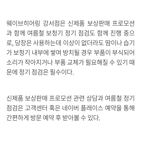
웨이브히어링 강서점은 신제품 보상판매 프로모션
과 함께 여름철 보청기 정기 점검도 함께 진행 중으
로, 당장은 사용하는데 이상이 없더라도 땀이나 습기
가 보청기 내부에 쌓여 방치될 경우 부품이 부식되어
소리가 작아지거나 부품 교체가 필요해질 수 있기 때
문에 정기 점검은 필수이다.
신제품 보상판매 프로모션 관련 상담과 여름철 정기
점검은 고객센터 혹은 네이버 플레이스 예약을 통해
간편하게 방문 예약 후 받아볼 수 있다.