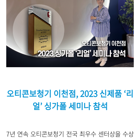
오티콘보청기 이천점, 2023 신제품 ‘리
얼’ 싱가폴 세미나 참석
7년 연속 오티콘보청기 전국 최우수 센터상을 수상