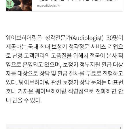
다. <
myaudiologist.kr
웨이브히어링은 청각전문가(Audiologist) 30명이
제공하는 국내 최대 보청기 청각정문 서비스 기업으
로 난청 고객관리의 고품질을 위해서 전국이 본사 직
영으로 운영되고 있으며, 보청기 정부지원 환급 대상
자를 대상으로 상담 및 환급 절차를 무료로 진행하고
있다.
웨이브히어링 관련 보청기 상담 문의는 대표번
호나 가까운 웨이브히어링 직영점으로 전화하면 안
내 받을 수 있다.