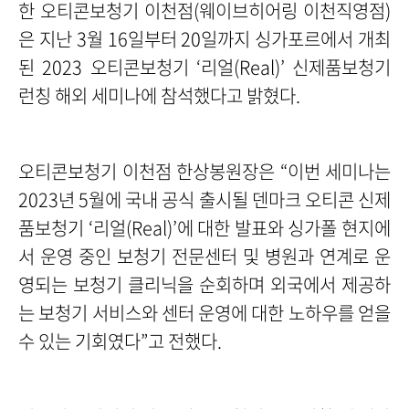
한 오티콘보청기 이천점(웨이브히어링 이천직영점)
은 지난 3월 16일부터 20일까지 싱가포르에서 개최
된 2023 오티콘보청기 ‘리얼(Real)’ 신제품보청기
런칭 해외 세미나에 참석했다고 밝혔다.
오티콘보청기 이천점 한상봉원장은 “이번 세미나는
2023년 5월에 국내 공식 출시될 덴마크 오티콘 신제
품보청기 ‘리얼(Real)’에 대한 발표와 싱가폴 현지에
서 운영 중인 보청기 전문센터 및 병원과 연계로 운
영되는 보청기 클리닉을 순회하며 외국에서 제공하
는 보청기 서비스와 센터 운영에 대한 노하우를 얻을
수 있는 기회였다”고 전했다.