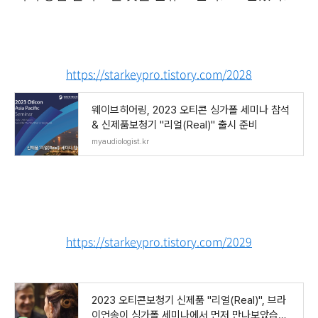
https://starkeypro.tistory.com/2028
웨이브히어링, 2023 오티콘 싱가폴 세미나 참석
& 신제품보청기 "리얼(Real)" 출시 준비
myaudiologist.kr
https://starkeypro.tistory.com/2029
2023 오티콘보청기 신제품 "리얼(Real)", 브라
이언송이 싱가폴 세미나에서 먼저 만나보았습니